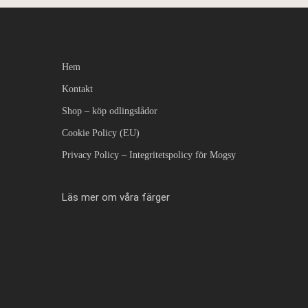
Hem
Kontakt
Shop – köp odlingslådor
Cookie Policy (EU)
Privacy Policy – Integritetspolicy för Mogsy
Läs mer om våra färger