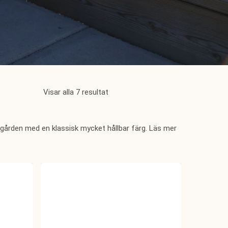
Visar alla 7 resultat
rädgården med en klassisk mycket hållbar färg. Läs mer