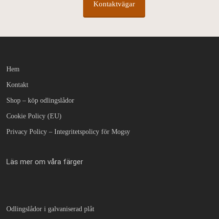
Kontaktvägar
Hem
Kontakt
Shop – köp odlingslådor
Cookie Policy (EU)
Privacy Policy – Integritetspolicy för Mogsy
Läs mer om våra färger
Odlingslådor i galvaniserad plåt