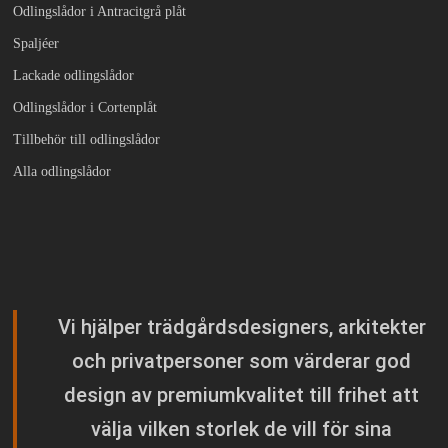
Odlingslådor i Antracitgrå plåt
Spaljéer
Lackade odlingslådor
Odlingslådor i Cortenplåt
Tillbehör till odlingslådor
Alla odlingslådor
Vi hjälper trädgårdsdesigners, arkitekter
och privatpersoner som värderar god
design av premiumkvalitet till frihet att
välja vilken storlek de vill för sina