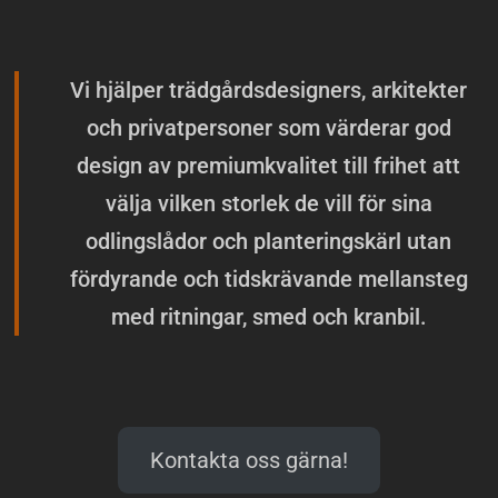
Vi hjälper trädgårdsdesigners, arkitekter
och privatpersoner som värderar god
design av premiumkvalitet till frihet att
välja vilken storlek de vill för sina
odlingslådor och planteringskärl utan
fördyrande och tidskrävande mellansteg
med ritningar, smed och kranbil.
Kontakta oss gärna!