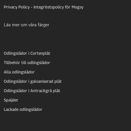
Privacy Policy – Integritetspolicy för Mogsy
Läs mer om våra färger
Odlingslådor i Cortenplåt
Tillbehör till odlingslådor
Alla odlingslådor
Odlingslådor i galvaniserad plåt
Odlingslådor i Antracitgrå plåt
Spaljéer
Lackade odlingslådor