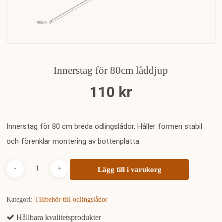
Innerstag för 80cm låddjup
110
kr
Innerstag för 80 cm breda odlingslådor. Håller formen stabil
och förenklar montering av bottenplatta.
Lägg till i varukorg
Kategori:
Tillbehör till odlingslådor
Hållbara kvalitetsprodukter