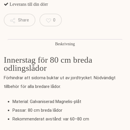
Leverans till din dörr
Share
0
Beskrivning
Innerstag för 80 cm breda
odlingslådor
Förhindrar att sidorna buktar ut av jordtrycket. Nödvändigt
tillbehör för alla bredare lådor.
Material: Galvaniserad Magnelis-plåt
Passar: 80 cm breda lådor
Rekommenderat avstånd: var 60–80 cm