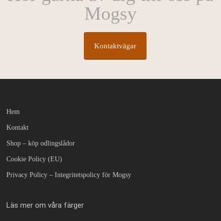
Mogsy
Kontaktvägar
Hem
Kontakt
Shop – köp odlingslådor
Cookie Policy (EU)
Privacy Policy – Integritetspolicy för Mogsy
Läs mer om våra färger