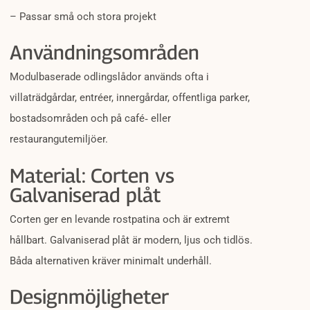
– Passar små och stora projekt
Användningsområden
Modulbaserade odlingslådor används ofta i
villaträdgårdar, entréer, innergårdar, offentliga parker,
bostadsområden och på café‑ eller
restaurangutemiljöer.
Material: Corten vs
Galvaniserad plåt
Corten ger en levande rostpatina och är extremt
hållbart. Galvaniserad plåt är modern, ljus och tidlös.
Båda alternativen kräver minimalt underhåll.
Designmöjligheter