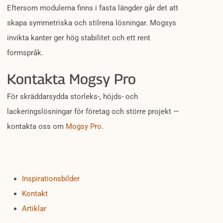
Eftersom modulerna finns i fasta längder går det att
skapa symmetriska och stilrena lösningar. Mogsys
invikta kanter ger hög stabilitet och ett rent
formspråk.
Kontakta Mogsy Pro
För skräddarsydda storleks-, höjds- och
lackeringslösningar för företag och större projekt —
kontakta oss om
Mogsy Pro
.
Inspirationsbilder
Kontakt
Artiklar