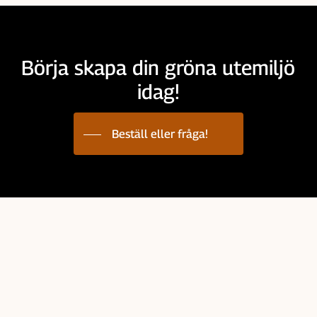
Börja skapa din gröna utemiljö
idag!
Beställ eller fråga!