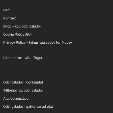
Hem
Kontakt
Shop – köp odlingslådor
Cookie Policy (EU)
Privacy Policy – Integritetspolicy för Mogsy
Läs mer om våra färger
Odlingslådor i Cortenplåt
Tillbehör till odlingslådor
Alla odlingslådor
Odlingslådor i galvaniserad plåt