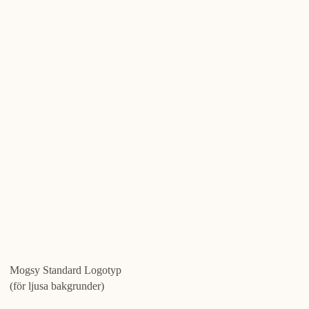
Mogsy Standard Logotyp
(för ljusa bakgrunder)