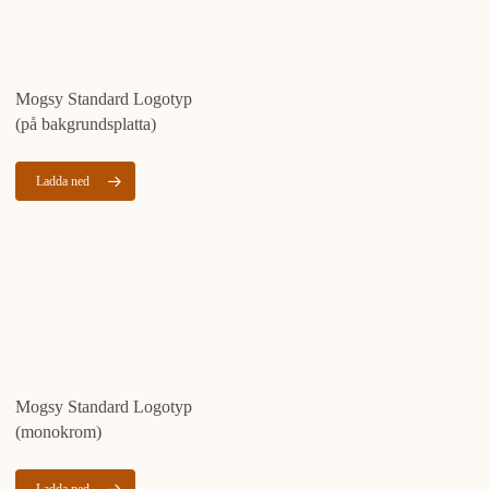
Mogsy Standard Logotyp
(på bakgrundsplatta)
Ladda ned
Mogsy Standard Logotyp
(monokrom)