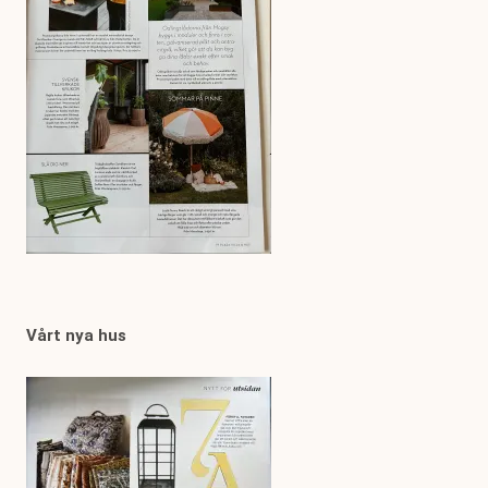
Vårt nya hus