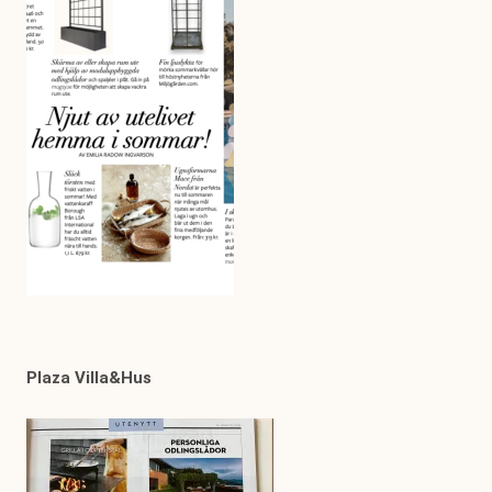
Plaza Villa&Hus