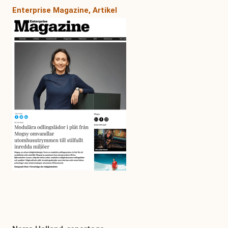
Enterprise Magazine, Artikel