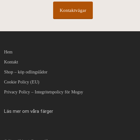
Kontaktvägar
Hem
Kontakt
Shop – köp odlingslådor
Cookie Policy (EU)
Privacy Policy – Integritetspolicy för Mogsy
Läs mer om våra färger