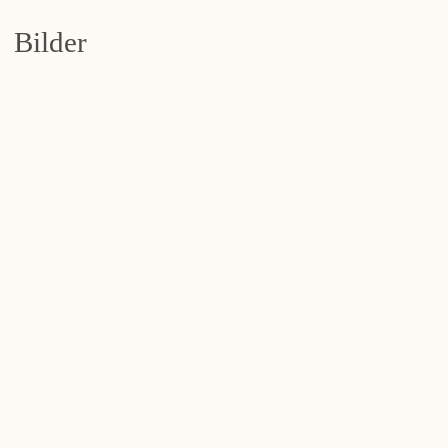
Bilder