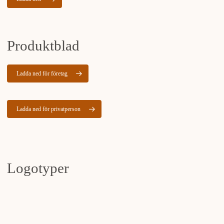
Produktblad
Ladda ned för företag
Ladda ned för privatperson
Logotyper