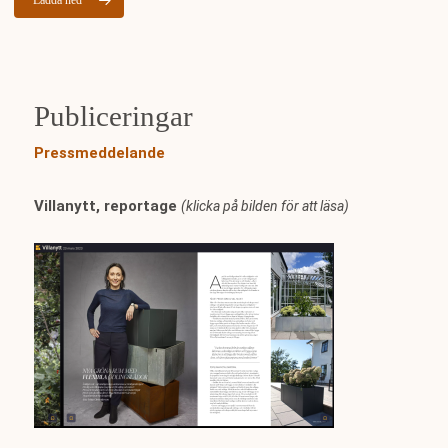
Ladda ned
Publiceringar
Pressmeddelande
Villanytt, reportage
(klicka på bilden för att läsa)