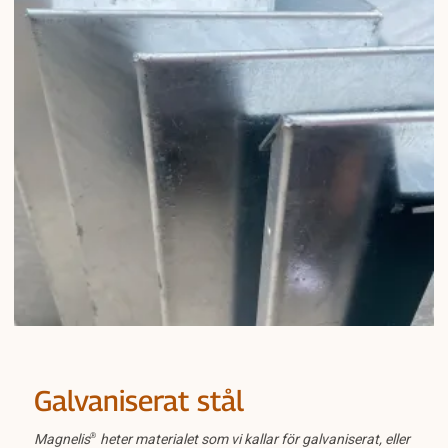
Galvaniserat stål
Magnelis
®
heter materialet som vi kallar för galvaniserat, eller