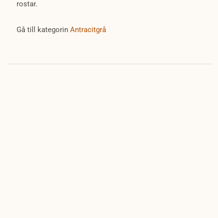
rostar.
Gå till kategorin
Antracitgrå