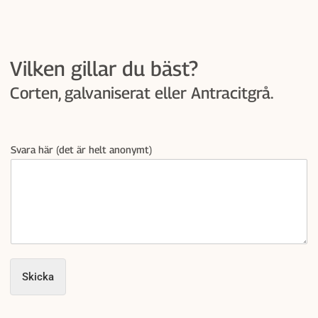
Vilken gillar du bäst?
Corten, galvaniserat eller Antracitgrå.
Svara här (det är helt anonymt)
Skicka