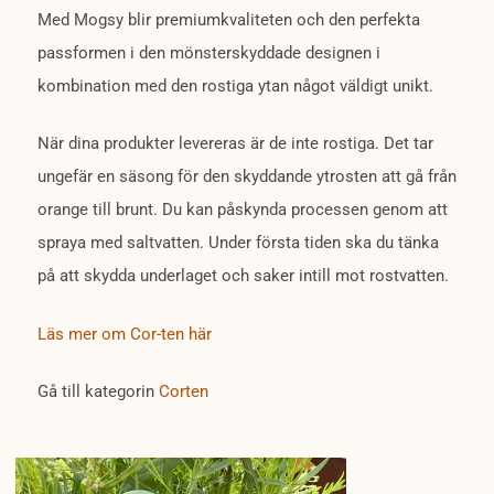
Med Mogsy blir premiumkvaliteten och den perfekta
passformen i den mönsterskyddade designen i
kombination med den rostiga ytan något väldigt unikt.
När dina produkter levereras är de inte rostiga. Det tar
ungefär en säsong för den skyddande ytrosten att gå från
orange till brunt. Du kan påskynda processen genom att
spraya med saltvatten. Under första tiden ska du tänka
på att skydda underlaget och saker intill mot rostvatten.
Läs mer om Cor-ten här
Gå till kategorin
Corten