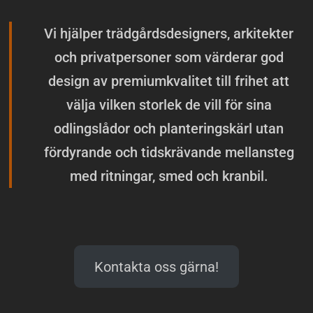
Vi hjälper trädgårdsdesigners, arkitekter
och privatpersoner som värderar god
design av premiumkvalitet till frihet att
välja vilken storlek de vill för sina
odlingslådor och planteringskärl utan
fördyrande och tidskrävande mellansteg
med ritningar, smed och kranbil.
Kontakta oss gärna!