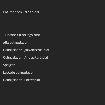
Läs mer om våra färger
Tillbehör till odlingslådor
Alla odlingslådor
Odlingslådor i galvaniserad plåt
Odlingslådor i Antracitgrå plåt
Spaljéer
Lackade odlingslådor
Odlingslådor i Cortenplåt