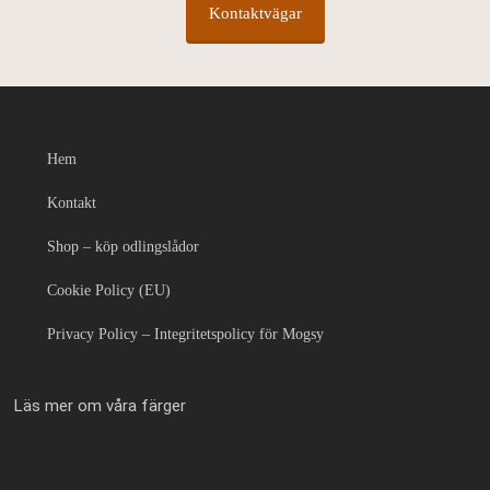
Kontaktvägar
Hem
Kontakt
Shop – köp odlingslådor
Cookie Policy (EU)
Privacy Policy – Integritetspolicy för Mogsy
Läs mer om våra färger