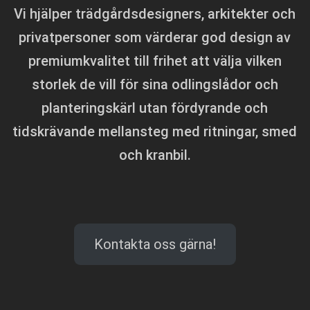
Vi hjälper trädgårdsdesigners, arkitekter och
privatpersoner som värderar god design av
premiumkvalitet till frihet att välja vilken
storlek de vill för sina odlingslådor och
planteringskärl utan fördyrande och
tidskrävande mellansteg med ritningar, smed
och kranbil.
Kontakta oss gärna!