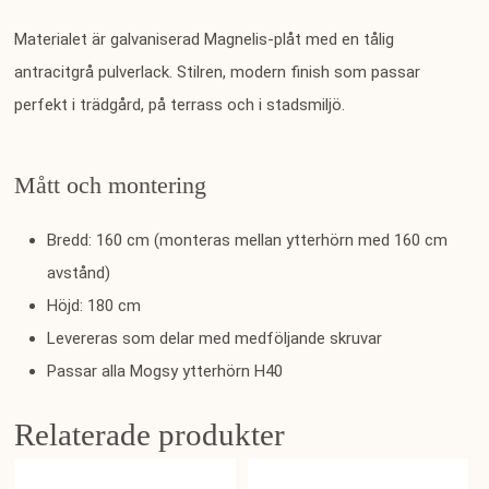
Materialet är galvaniserad Magnelis-plåt med en tålig
antracitgrå pulverlack. Stilren, modern finish som passar
perfekt i trädgård, på terrass och i stadsmiljö.
Mått och montering
Bredd: 160 cm (monteras mellan ytterhörn med 160 cm
avstånd)
Höjd: 180 cm
Levereras som delar med medföljande skruvar
Passar alla Mogsy ytterhörn H40
Relaterade produkter